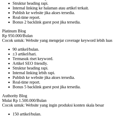
Struktur heading rapi.
Internal linking ke halaman atau artikel terkait.
Publish ke website jika akses tersedia.
Real-time report.
Bonus 2 backlink guest post jika tersedia.
Platinum Blog
Rp 950.000/Bulan
Cocok untuk: Website yang mengejar coverage keyword lebih luas
90 artikel/bulan.
±3 artikel/hari.
Termasuk riset keyword.
Artikel SEO friendly.
Struktur heading rapi.
Internal linking lebih rapi.
Publish ke website jika akses tersedia.
Real-time report.
Bonus 5 backlink guest post jika tersedia.
Authority Blog
Mulai Rp 1.500.000/Bulan
Cocok untuk: Website yang ingin produksi konten skala besar
150 artikel/bulan.