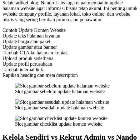
Selain artikel blog, Nando Labs juga dapat membantu update
halaman website agar informasi bisnis tetap akurat. Ini penting untuk
website company profile, layanan lokal, toko online, dan website
bisnis yang sering berubah promo atau penawaran.
Contoh Update Konten Website
Update teks halaman layanan
Update harga atau paket
Update gambar atau banner
Tambah CTA ke halaman kontak
Upload produk sederhana
Update profil perusahaan
Tambah internal link
Rapikan heading dan meta description
Slot gambar sebelum update halaman website
Slot gambar sesudah update halaman website
Slot gambar checklist update konten website
Kelola Sendiri vs Rekrut Admin vs Nando