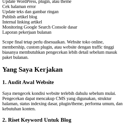
Update WordPress, plugin, atau theme
Cek halaman error
Update teks dan gambar ringan
Publish artikel blog
Internal linking artikel
Monitoring Google Search Console dasar
Laporan pekerjaan bulanan
Scope final tetap perlu disesuaikan. Website toko online,
membership, custom plugin, atau website dengan traffic tinggi
biasanya membutuhkan pengecekan lebih detail sebelum masuk
paket bulanan.
Yang Saya Kerjakan
1. Audit Awal Website
Saya mengecek kondisi website terlebih dahulu sebelum mulai.
Pengecekan dapat mencakup CMS yang digunakan, struktur
halaman, status indexing dasar, plugin/theme, performa umum, dan
kebutuhan konten.
2. Riset Keyword Untuk Blog