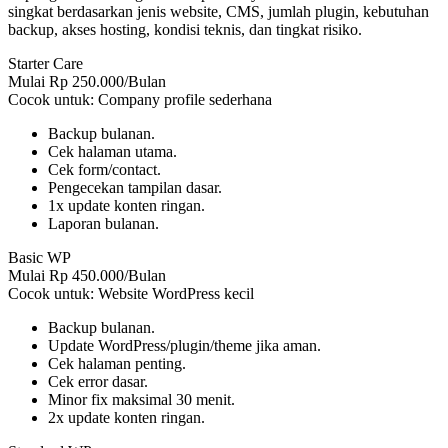
singkat berdasarkan jenis website, CMS, jumlah plugin, kebutuhan
backup, akses hosting, kondisi teknis, dan tingkat risiko.
Starter Care
Mulai Rp 250.000/Bulan
Cocok untuk: Company profile sederhana
Backup bulanan.
Cek halaman utama.
Cek form/contact.
Pengecekan tampilan dasar.
1x update konten ringan.
Laporan bulanan.
Basic WP
Mulai Rp 450.000/Bulan
Cocok untuk: Website WordPress kecil
Backup bulanan.
Update WordPress/plugin/theme jika aman.
Cek halaman penting.
Cek error dasar.
Minor fix maksimal 30 menit.
2x update konten ringan.