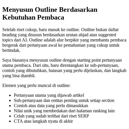
Menyusun Outline Berdasarkan
Kebutuhan Pembaca
Setelah riset cukup, baru masuk ke outline. Outline bukan daftar
heading yang disusun berdasarkan urutan abjad atau suggested
topics dari AI. Outline adalah alur berpikir yang membantu pembaca
bergerak dari pertanyaan awal ke pemahaman yang cukup untuk
bertindak.
Saya biasanya menyusun outline dengan starting point pertanyaan
utama pembaca. Dari situ, baru direntangkan ke sub-pertanyaan,
contoh yang dibutuhkan, batasan yang perlu dijelaskan, dan langkah
yang bisa diambil.
Elemen yang perlu muncul di outline:
Pertanyaan utama yang dijawab artikel
Sub-pertanyaan dan entitas penting untuk setiap section
Contoh atau data yang perlu dimasukkan
Nilai unik yang membedakan dari halaman ranking lain
Celah yang sudah terlihat dari riset SERP
CTA atau langkah nyata di akhir