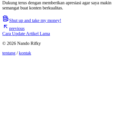
Dukung terus dengan memberikan apresiasi agar saya makin
semangat buat konten berkualitas.
Shut up and take my money!
previous
Cara Update Artikel Lama
© 2026 Nando Rifky
tentang
/
kontak