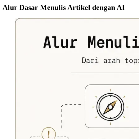
Alur Dasar Menulis Artikel dengan AI